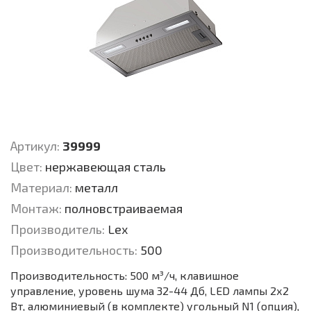
Артикул:
39999
Цвет:
нержавеющая сталь
Материал:
металл
Монтаж:
полновстраиваемая
Производитель:
Lex
Производительность:
500
Производительность: 500 м³/ч, клавишное
управление, уровень шума 32-44 Дб, LED лампы 2х2
Вт, алюминиевый (в комплекте) угольный N1 (опция),