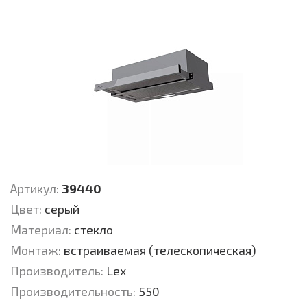
Артикул:
39440
Цвет:
серый
Материал:
стекло
Монтаж:
встраиваемая (телескопическая)
Производитель:
Lex
Производительность:
550