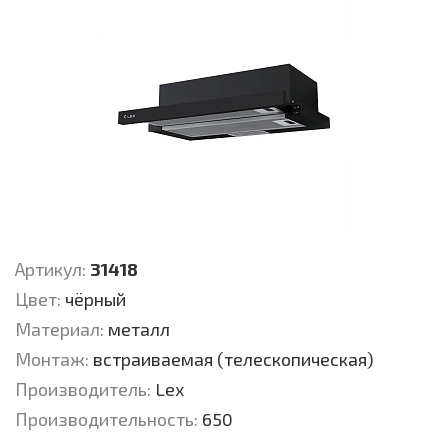
Артикул:
31418
Цвет:
чёрный
Материал:
металл
Монтаж:
встраиваемая (телескопическая)
Производитель:
Lex
Производительность:
650