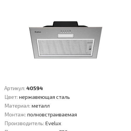
Артикул:
40594
Цвет:
нержавеющая сталь
Материал:
металл
Монтаж:
полновстраиваемая
Производитель:
Evelux