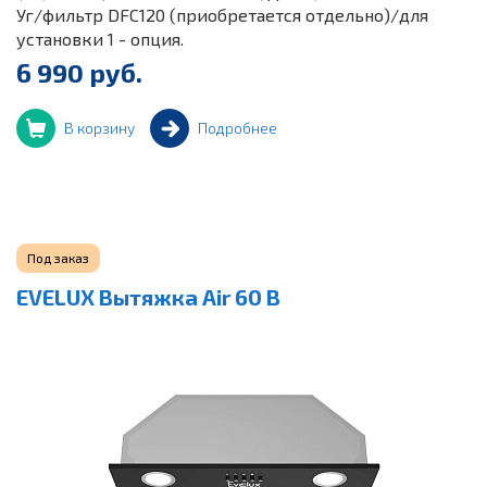
Уг/фильтр DFC120 (приобретается отдельно)/для
установки 1 - опция.
6 990 руб.
В корзину
Подробнее
Под заказ
EVELUX Вытяжка Air 60 B