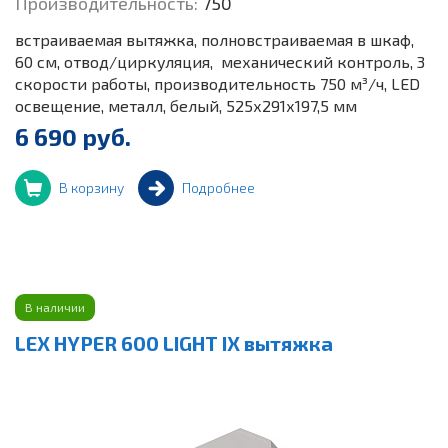
Производительность:
750
встраиваемая вытяжка, полновстраиваемая в шкаф,
60 см, отвод/циркуляция, механический контроль, 3
скорости работы, производительность 750 м³/ч, LED
освещение, металл, белый, 525х291х197,5 мм
6 690 руб.
В корзину
Подробнее
В наличии
LEX HYPER 600 LIGHT IX вытяжка