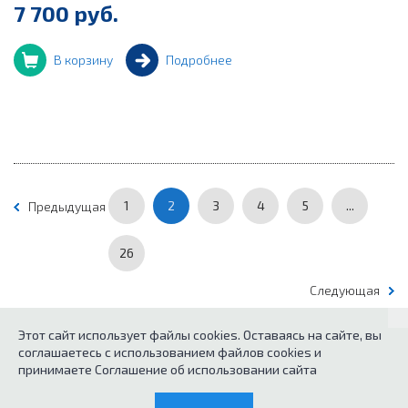
7 700 руб.
В корзину
Подробнее
1
2
3
4
5
...
Предыдущая
26
Следующая
Этот сайт использует файлы cookies. Оставаясь на сайте, вы
соглашаетесь с использованием файлов cookies и
© 2026
Каталог кухонного оборудования.
принимаете Соглашение об использовании сайта
Политика конфиденциальных данных