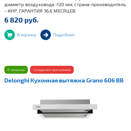
диаметр воздуховода -120 мм, страна-производитель
- КНР. ГАРАНТИЯ 36.6 МЕСЯЦЕВ.
6 820 руб.
В корзину
Подробнее
В наличии
Складская программа
Delonghi Кухонная вытяжка Grano 606 BB