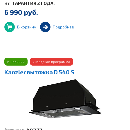
Вт.
ГАРАНТИЯ 2 ГОДА.
6 990 руб.
В корзину
Подробнее
В наличии
Складская программа
Kanzler вытяжка D 540 S