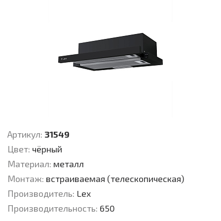
Артикул:
31549
Цвет:
чёрный
Материал:
металл
Монтаж:
встраиваемая (телескопическая)
Производитель:
Lex
Производительность:
650