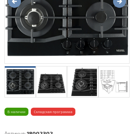
В наличии
Складская программа
Артикул:
18002302