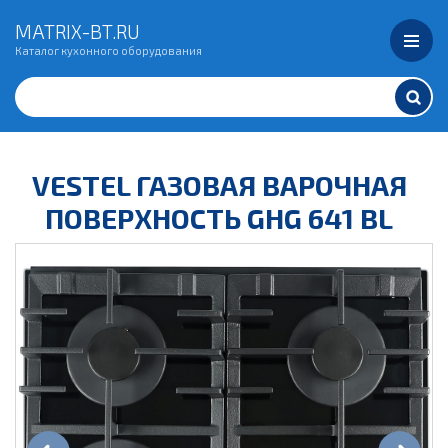
MATRIX-BT.RU
Каталог кухонного оборудования
VESTEL ГАЗОВАЯ ВАРОЧНАЯ
ПОВЕРХНОСТЬ GHG 641 BL