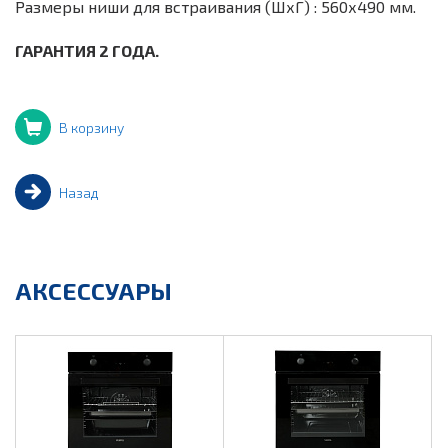
Размеры ниши для встраивания (ШхГ) : 560х490 мм.
ГАРАНТИЯ 2 ГОДА.
В корзину
Назад
АКСЕССУАРЫ