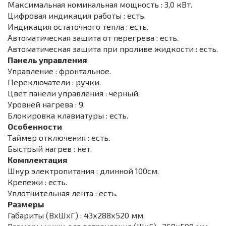
Максимальная номинальная мощность : 3,0 кВт.
Цифровая индикация работы : есть.
Индикация остаточного тепла : есть.
Автоматическая защита от перегрева : есть.
Автоматическая защита при проливе жидкости : есть.
Панель управления
Управление : фронтальное.
Переключатели : ручки.
Цвет панели управления : чёрный.
Уровней нагрева : 9.
Блокировка клавиатуры : есть.
Особенности
Таймер отключения : есть.
Быстрый нагрев : нет.
Комплектация
Шнур электропитания : длинной 100см.
Крепежи : есть.
Уплотнительная лента : есть.
Размеры
Габариты (ВхШхГ) : 43х288х520 мм.