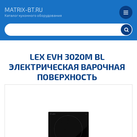
MATRIX-BT.RU
Каталог кухонного оборудования
LEX EVH 3020M BL
ЭЛЕКТРИЧЕСКАЯ ВАРОЧНАЯ
ПОВЕРХНОСТЬ