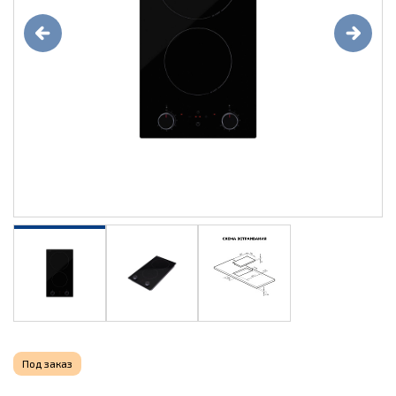
Под заказ