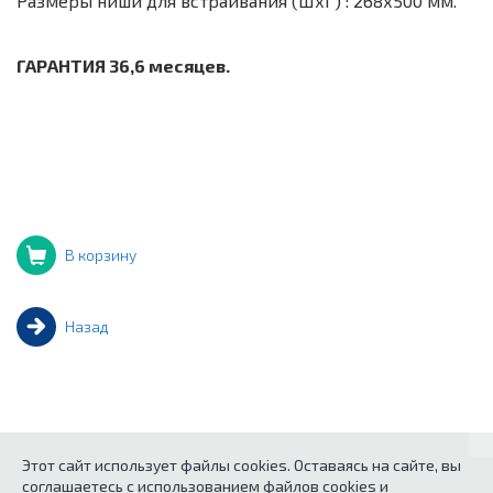
Размеры ниши для встраивания (ШхГ) : 268х500 мм.
ГАРАНТИЯ 36,6 месяцев.
В корзину
Назад
Этот сайт использует файлы cookies. Оставаясь на сайте, вы
соглашаетесь с использованием файлов cookies и