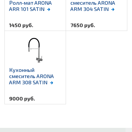
Ролл-мат ARONA
смеситель ARONA
ARR 101 SATIN
ARM 304 SATIN
1450 руб.
7650 руб.
Кухонный
смеситель ARONA
ARM 308 SATIN
9000 руб.