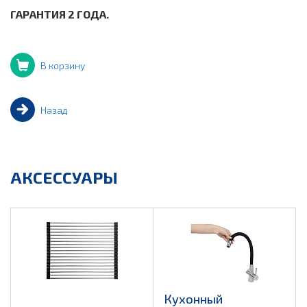
ГАРАНТИЯ 2 ГОДА.
В корзину
Назад
АКСЕССУАРЫ
Кухонный