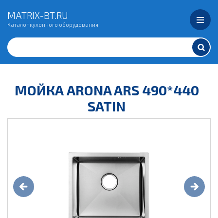
MATRIX-BT.RU
Каталог кухонного оборудования
МОЙКА ARONA ARS 490*440
SATIN