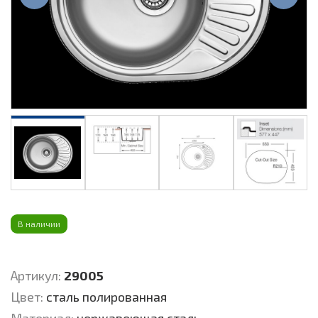
В наличии
Артикул:
29005
Цвет:
сталь полированная