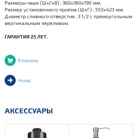
Размеры чаши (ШхГхВ) : 360х360х190 мм.
Размер установочного проёма (ШхГ) : 553х423 мм.
Диаметр сливного отверстия : 3 1/2 с прямоугольным
вертикальным переливом.
ГАРАНТИЯ 25 ЛЕТ.
В корзину
Назад
АКСЕССУАРЫ