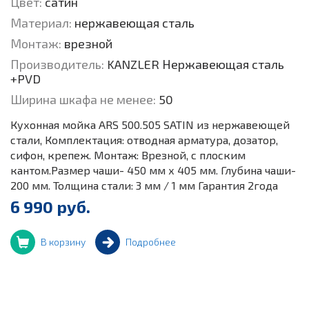
Цвет:
cатин
Материал:
нержавеющая сталь
Монтаж:
врезной
Производитель:
KANZLER Нержавеющая сталь
+PVD
Ширина шкафа не менее:
50
Кухонная мойка ARS 500.505 SATIN из нержавеющей
стали, Комплектация: отводная арматура, дозатор,
сифон, крепеж. Монтаж: Врезной, с плоским
кантом.Размер чаши- 450 мм х 405 мм. Глубина чаши-
200 мм. Толщина стали: 3 мм / 1 мм Гарантия 2года
6 990 руб.
В корзину
Подробнее