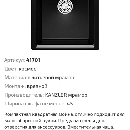
Артикул:
41701
Цвет:
космос
Материал:
литьевой мрамор
Монтаж:
врезной
Производитель:
KANZLER мрамор
Ширина шкафа не менее:
45
Компактная квадратная мойка, отлично подходит для
малогабаритной кухни. Предусмотрены доп.
отверстия для аксессуаров. Вместительная чаша,