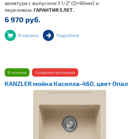
арматура с выпуском 3 1/2" (D=90мм) и
переливом.
ГАРАНТИЯ 5 ЛЕТ.
6 970 руб.
В корзину
Подробнее
В наличии
Складская программа
KANZLER мойка Касилла-460, цвет Опал