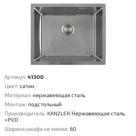
Артикул:
41300
Цвет:
cатин
Материал:
нержавеющая сталь
Монтаж:
подстольный
Производитель:
KANZLER Нержавеющая сталь
+PVD
Ширина шкафа не менее:
60