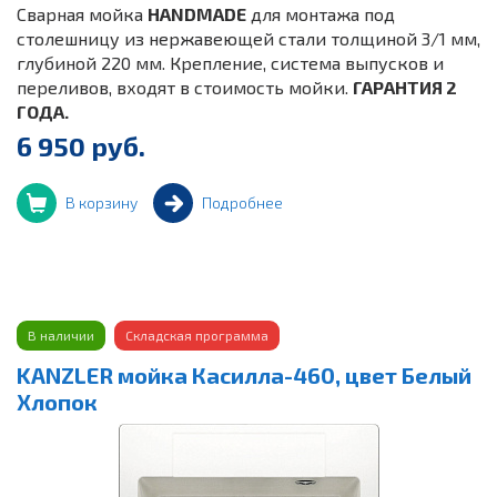
Сварная мойка
HANDMADE
для монтажа под
столешницу из нержавеющей стали толщиной 3/1 мм,
глубиной 220 мм. Крепление, система выпусков и
переливов, входят в стоимость мойки.
ГАРАНТИЯ 2
ГОДА.
6 950 руб.
В корзину
Подробнее
В наличии
Складская программа
KANZLER мойка Касилла-460, цвет Белый
Хлопок