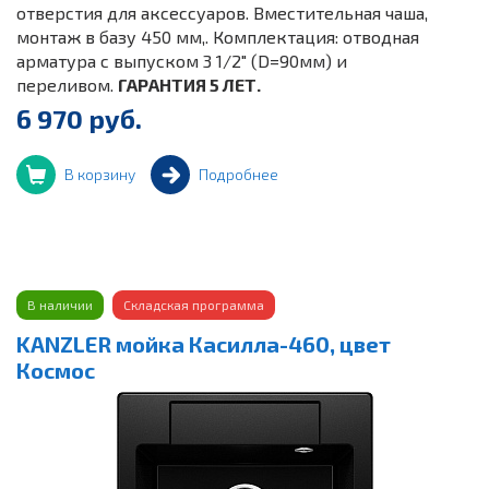
отверстия для аксессуаров. Вместительная чаша,
монтаж в базу 450 мм,. Комплектация: отводная
арматура с выпуском 3 1/2" (D=90мм) и
переливом.
ГАРАНТИЯ 5 ЛЕТ.
6 970 руб.
В корзину
Подробнее
В наличии
Складская программа
KANZLER мойка Касилла-460, цвет
Космос