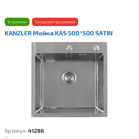
В наличии
Складская программа
KANZLER Мойка KAS 500*500 SATIN
Артикул:
41286