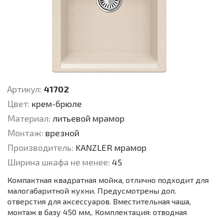
Артикул:
41702
Цвет:
крем-брюле
Материал:
литьевой мрамор
Монтаж:
врезной
Производитель:
KANZLER мрамор
Ширина шкафа не менее:
45
Компактная квадратная мойка, отлично подходит для
малогабаритной кухни. Предусмотрены доп.
отверстия для аксессуаров. Вместительная чаша,
монтаж в базу 450 мм,. Комплектация: отводная