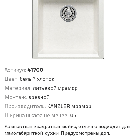
Артикул:
41700
Цвет:
белый хлопок
Материал:
литьевой мрамор
Монтаж:
врезной
Производитель:
KANZLER мрамор
Ширина шкафа не менее:
45
Компактная квадратная мойка, отлично подходит для
малогабаритной кухни. Предусмотрены доп.