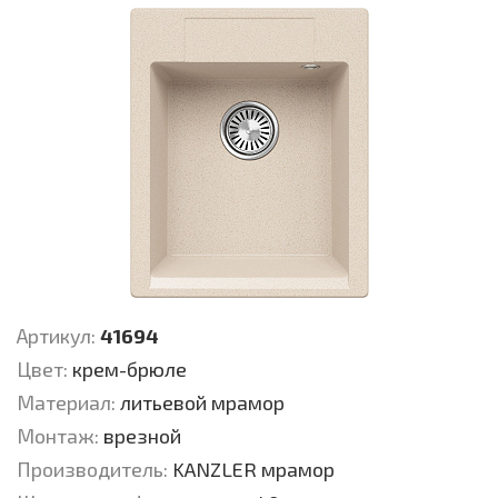
Артикул:
41694
Цвет:
крем-брюле
Материал:
литьевой мрамор
Монтаж:
врезной
Производитель:
KANZLER мрамор