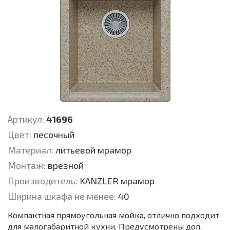
Артикул:
41696
Цвет:
песочный
Материал:
литьевой мрамор
Монтаж:
врезной
Производитель:
KANZLER мрамор
Ширина шкафа не менее:
40
Компактная прямоугольная мойка, отлично подходит
для малогабаритной кухни. Предусмотрены доп.