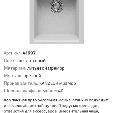
Артикул:
41697
Цвет:
светло-серый
Материал:
литьевой мрамор
Монтаж:
врезной
Производитель:
KANZLER мрамор
Ширина шкафа не менее:
40
Компактная прямоугольная мойка, отлично подходит
для малогабаритной кухни. Предусмотрены доп.
отверстия для аксессуаров. Вместительная чаша,