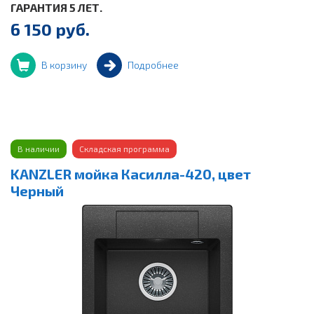
ГАРАНТИЯ 5 ЛЕТ.
6 150 руб.
В корзину
Подробнее
В наличии
Складская программа
KANZLER мойка Касилла-420, цвет
Черный