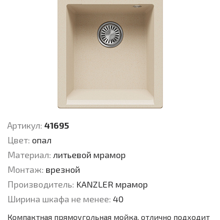
Артикул:
41695
Цвет:
опал
Материал:
литьевой мрамор
Монтаж:
врезной
Производитель:
KANZLER мрамор
Ширина шкафа не менее:
40
Компактная прямоугольная мойка, отлично подходит