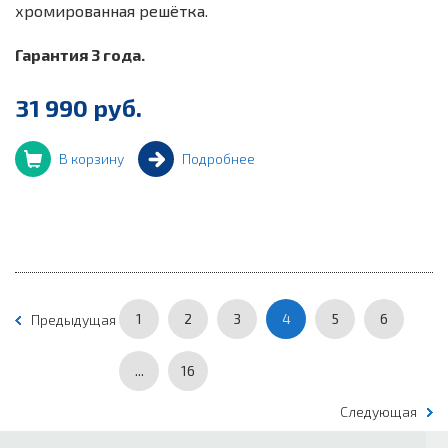
хромированная решётка.
Гарантия 3 года.
31 990 руб.
В корзину
Подробнее
1
2
3
4
5
6
Предыдущая
...
16
Следующая