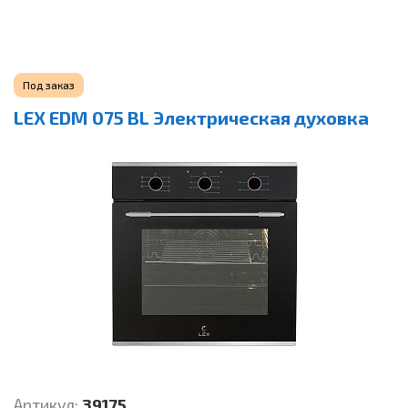
Под заказ
LEX EDM 075 BL Электрическая духовка
Артикул:
39175