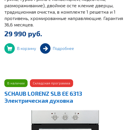
размораживание), двойное осте кление дверцы,
традиционная очистка, в комплекте 1 решетка и 1
противень, хромированные направляющие. Гарантия
36,6 месяцев.
29 990 руб.
В корзину
Подробнее
В наличии
Складская программа
SCHAUB LORENZ SLB EE 6313
Электрическая духовка