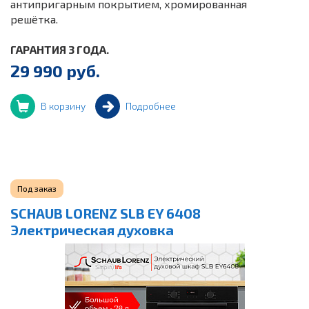
антипригарным покрытием, хромированная
решётка.
ГАРАНТИЯ 3 ГОДА.
29 990 руб.
В корзину
Подробнее
Под заказ
SCHAUB LORENZ SLB EY 6408
Электрическая духовка