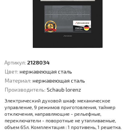
Артикул:
2128034
Цвет:
нержавеющая сталь
Материал:
нержавеющая сталь
Производитель:
Schaub lorenz
Электрический духовой шкаф: механическое
управление, 9 режимов приготовления, таймер
отключения, направляющие - рельефные,
переключатели - поворотные не утапливаемые,
объем 65л. Комплектация : 1 противень, 1 решетка.