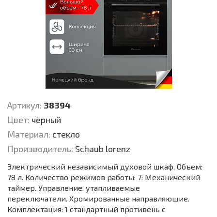
Артикул:
38394
Цвет:
чёрный
Материал:
стекло
Производитель:
Schaub lorenz
Электрический независимый духовой шкаф, Объем:
78 л. Количество режимов работы: 7: Механический
таймер. Управление: утапливаемые
переключатели. Хромированные направляющие.
Комплектация: 1 стандартный противень с