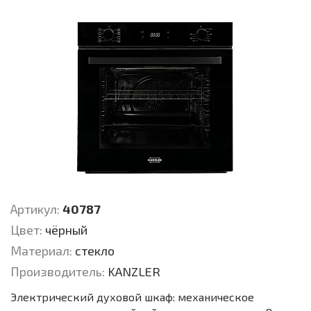
Артикул:
40787
Цвет:
чёрный
Материал:
стекло
Производитель:
KANZLER
Электрический духовой шкаф: механическое