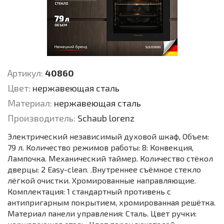
Артикул:
40860
Цвет:
нержавеющая сталь
Материал:
нержавеющая сталь
Производитель:
Schaub lorenz
Электрический независимый духовой шкаф, Объем:
79 л. Количество режимов работы: 8: Конвекция,
Лампочка. Механический таймер. Количество стёкол
дверцы: 2 Easy-clean. .Внутреннее съёмное стекло
лёгкой очистки. Хромированные направляющие.
Комплектация: 1 стандартный противень с
антипригарным покрытием, хромированная решётка.
Материал панели управления: Сталь. Цвет ручки: