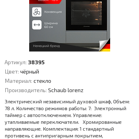
Артикул:
38395
Цвет:
чёрный
Материал:
стекло
Производитель:
Schaub lorenz
Электрический независимый духовой шкаф, Объем:
78 л. Количество режимов работы: 7: Электронный
таймер с автоотключением. Управление:
утапливаемые переключатели. Хромированные
направляющие. Комплектация: 1 стандартный
противень с антипригарным покрытием,