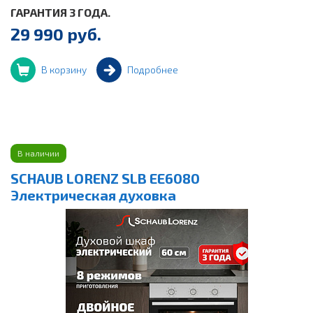
ГАРАНТИЯ 3 ГОДА.
29 990 руб.
В корзину
Подробнее
В наличии
SCHAUB LORENZ SLB EE6080
Электрическая духовка