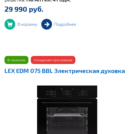
29 990 руб.
В корзину
Подробнее
В наличии
Складская программа
LEX EDM 075 BBL Электрическая духовка