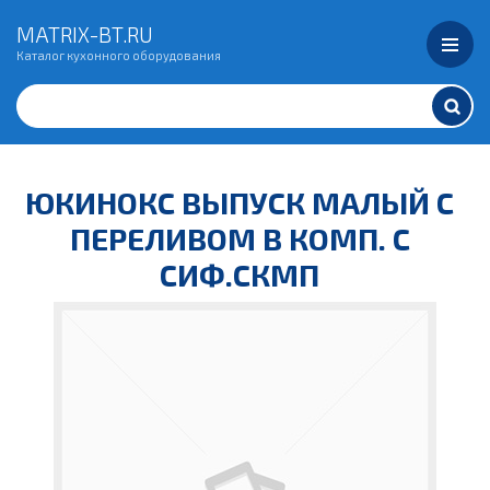
MATRIX-BT.RU
Каталог кухонного оборудования
ЮКИНОКС ВЫПУСК МАЛЫЙ С
ПЕРЕЛИВОМ В КОМП. С
СИФ.СКМП