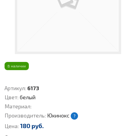
В наличии
Артикул:
6173
Цвет:
белый
Материал:
Производитель:
Юкинокс
?
180 руб.
Цена: