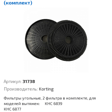
(комплект)
Артикул:
31738
Производитель:
Korting
Фильтры угольные, 2 фильтра в комплекте, для
моделей вытяжек: KHC 6839
KHC 6877