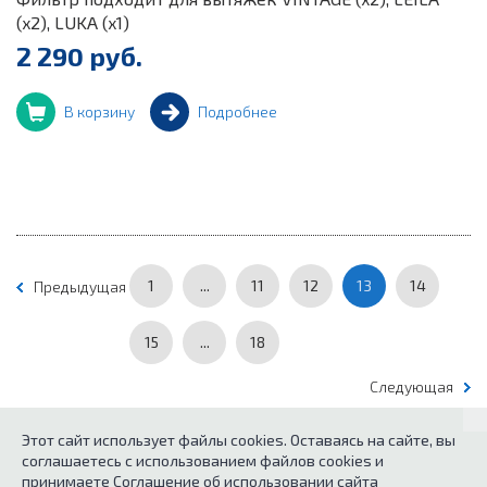
(x2), LUKA (x1)
2 290 руб.
В корзину
Подробнее
1
...
11
12
13
14
Предыдущая
15
...
18
Следующая
Этот сайт использует файлы cookies. Оставаясь на сайте, вы
соглашаетесь с использованием файлов cookies и
© 2026
Каталог кухонного оборудования.
принимаете Соглашение об использовании сайта