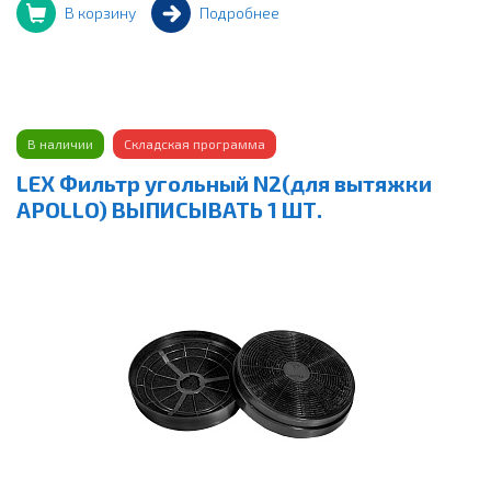
В корзину
Подробнее
В наличии
Складская программа
LEX Фильтр угольный N2(для вытяжки
APOLLO) ВЫПИСЫВАТЬ 1 ШТ.