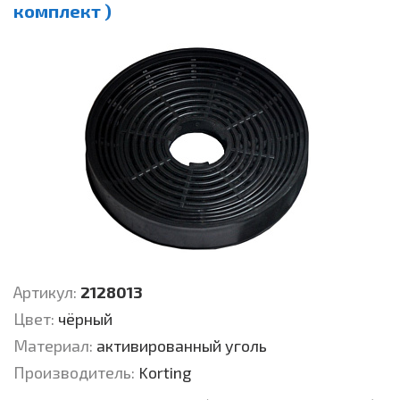
комплект )
Артикул:
2128013
Цвет:
чёрный
Материал:
активированный уголь
Производитель:
Korting