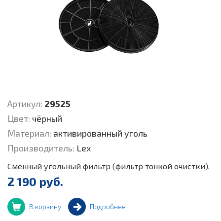
Артикул:
29525
Цвет:
чёрный
Материал:
активированный уголь
Производитель:
Lex
Сменный угольный фильтр (фильтр тонкой очистки).
2 190 руб.
В корзину
Подробнее