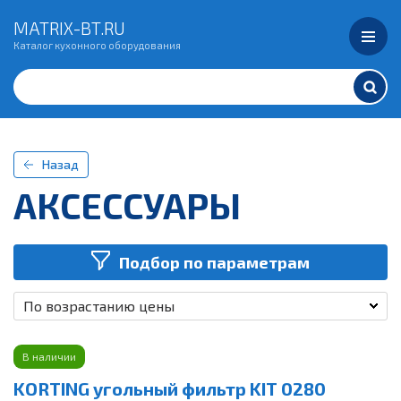
MATRIX-BT.RU
Каталог кухонного оборудования
Назад
АКСЕССУАРЫ
Подбор по параметрам
По возрастанию цены
В наличии
KORTING угольный фильтр KIT 0280